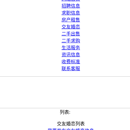
招聘信息
求职信息
房产租售
交友婚恋
二手出售
二手求购
生活服务
资讯信息
收费标准
联系客服
列表:
交友婚恋列表