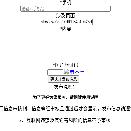
*
手机
涉及页面
*
内容
*
图片验证码
看不清
发布说明：
为了更好为您服务，请阅读使用说明
采用信息审核制，信息需经审核且通过后才会显示，发布信息请遵
2、互联网违禁及其它有风险的信息不予审核.