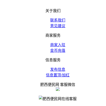
关于我们
联系我们
意见建议
商家服务
商家入驻
金币充值
信息服务
发布信息
信息置顶/加红
肥西便民网 客服微信